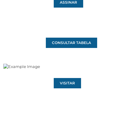
ASSINAR
CONSULTAR TABELA
VISITAR