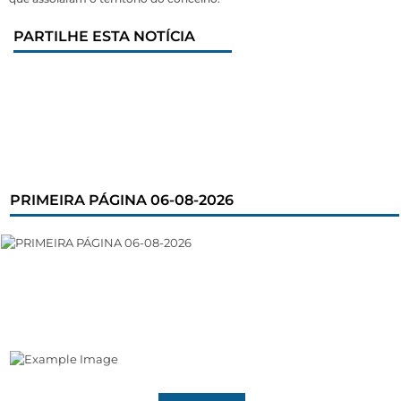
PARTILHE ESTA NOTÍCIA
PRIMEIRA PÁGINA 06-08-2026