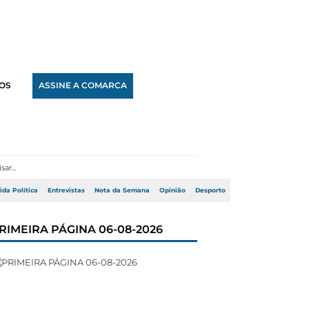
OS
ASSINE A COMARCA
ida Política
Entrevistas
Nota da Semana
Opinião
Desporto
RIMEIRA PÁGINA 06-08-2026