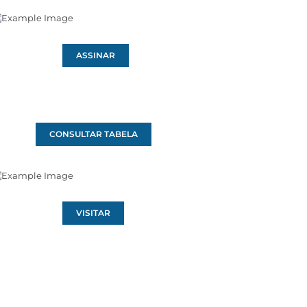
ASSINAR
CONSULTAR TABELA
VISITAR