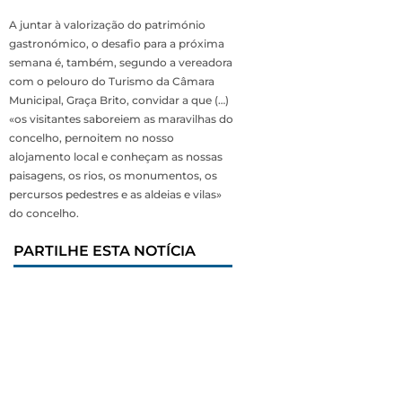
A juntar à valorização do património
gastronómico, o desafio para a próxima
semana é, também, segundo a vereadora
com o pelouro do Turismo da Câmara
Municipal, Graça Brito, convidar a que (…)
«os visitantes saboreiem as maravilhas do
concelho, pernoitem no nosso
alojamento local e conheçam as nossas
paisagens, os rios, os monumentos, os
percursos pedestres e as aldeias e vilas»
do concelho.
PARTILHE ESTA NOTÍCIA