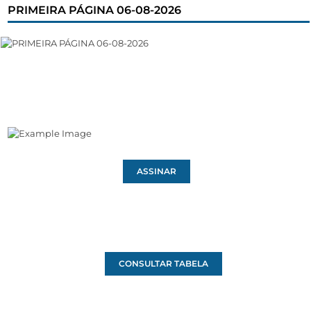
PRIMEIRA PÁGINA 06-08-2026
ASSINAR
CONSULTAR TABELA