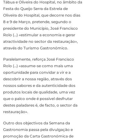
Tábua e Oliveira do Hospital, no âmbito da
Festa do Queijo Serra da Estrela de
Oliveira do Hospital, que decorre nos dias
8 e 9 de Março, pretende, segundo o
presidente do Município, José Francisco
Rolo (…) «estimular a economia e gerar
atractividade no sector da restauração»,
através do Turismo Gastronómico.
Paralelamente, reforça José Francisco
Rolo (…) «assume-se como mais uma
oportunidade para convidar a vir e a
descobrir a nossa região, através dos
nossos sabores e da autenticidade dos
produtos locais de qualidade, uma vez
que o palco onde é possível desfrutar
destes paladares é, de facto, o sector da
restauração».
Outro dos objectivos da Semana da
Gastronomia passa pela divulgação e
promoção da Carta Gastronómica de