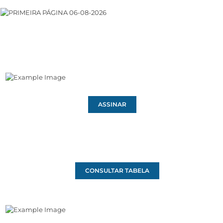
ASSINAR
CONSULTAR TABELA