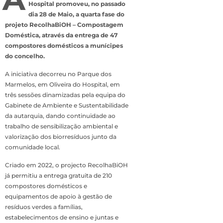
Hospital promoveu, no passado
dia 28 de Maio, a quarta fase do
projeto RecolhaBiOH – Compostagem
Doméstica, através da entrega de 47
compostores domésticos a munícipes
do concelho.
A iniciativa decorreu no Parque dos
Marmelos, em Oliveira do Hospital, em
três sessões dinamizadas pela equipa do
Gabinete de Ambiente e Sustentabilidade
da autarquia, dando continuidade ao
trabalho de sensibilização ambiental e
valorização dos biorresíduos junto da
comunidade local.
Criado em 2022, o projecto RecolhaBiOH
já permitiu a entrega gratuita de 210
compostores domésticos e
equipamentos de apoio à gestão de
resíduos verdes a famílias,
estabelecimentos de ensino e juntas e