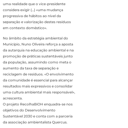
uma realidade que o vice-presidente
considera exigir (…) «uma mudança
progressiva de hábitos ao nível da
separação e valorização destes resíduos
em contexto doméstico».
No âmbito da estratégia ambiental do
Município, Nuno Oliveira reforça a aposta
da autarquia na educação ambiental e na
promoção de práticas sustentáveis junto
da população, assumindo como meta o
aumento da taxa de separação e
reciclagem de resíduos. «O envolvimento
da comunidade é essencial para alcançar
resultados mais expressivos e consolidar
uma cultura ambiental mais responsável»,
acrescenta.
O projeto RecolhaBiOH enquadra-se nos
objetivos do Desenvolvimento
Sustentável 2030 e conta com a parceria
da associação ambientalista Quercus.