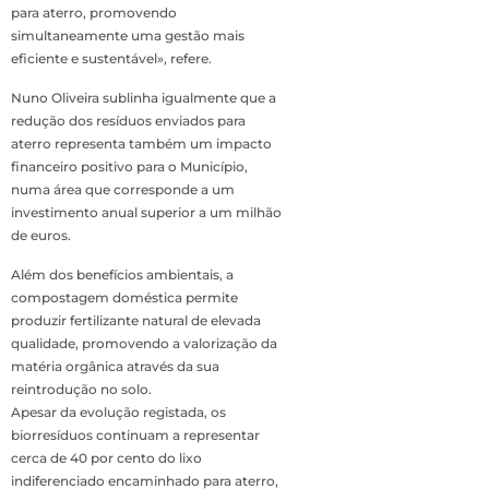
para aterro, promovendo
simultaneamente uma gestão mais
eficiente e sustentável», refere.
Nuno Oliveira sublinha igualmente que a
redução dos resíduos enviados para
aterro representa também um impacto
financeiro positivo para o Município,
numa área que corresponde a um
investimento anual superior a um milhão
de euros.
Além dos benefícios ambientais, a
compostagem doméstica permite
produzir fertilizante natural de elevada
qualidade, promovendo a valorização da
matéria orgânica através da sua
reintrodução no solo.
Apesar da evolução registada, os
biorresíduos continuam a representar
cerca de 40 por cento do lixo
indiferenciado encaminhado para aterro,