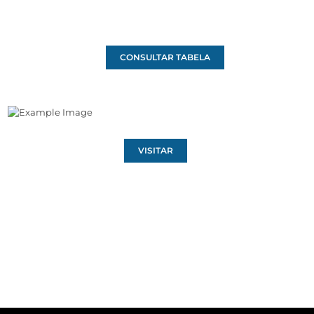
CONSULTAR TABELA
VISITAR