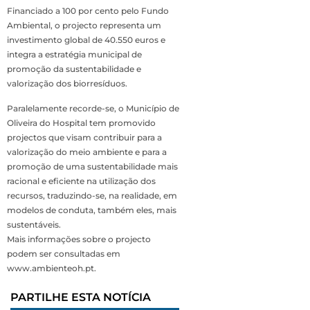
Financiado a 100 por cento pelo Fundo
Ambiental, o projecto representa um
investimento global de 40.550 euros e
integra a estratégia municipal de
promoção da sustentabilidade e
valorização dos biorresíduos.
Paralelamente recorde-se, o Município de
Oliveira do Hospital tem promovido
projectos que visam contribuir para a
valorização do meio ambiente e para a
promoção de uma sustentabilidade mais
racional e eficiente na utilização dos
recursos, traduzindo-se, na realidade, em
modelos de conduta, também eles, mais
sustentáveis.
Mais informações sobre o projecto
podem ser consultadas em
www.ambienteoh.pt.
PARTILHE ESTA NOTÍCIA