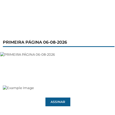
PRIMEIRA PÁGINA 06-08-2026
ASSINAR