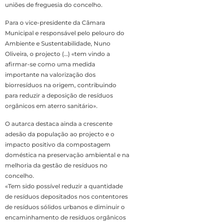
uniões de freguesia do concelho.
Para o vice-presidente da Câmara
Municipal e responsável pelo pelouro do
Ambiente e Sustentabilidade, Nuno
Oliveira, o projecto (…) «tem vindo a
afirmar-se como uma medida
importante na valorização dos
biorresíduos na origem, contribuindo
para reduzir a deposição de resíduos
orgânicos em aterro sanitário».
O autarca destaca ainda a crescente
adesão da população ao projecto e o
impacto positivo da compostagem
doméstica na preservação ambiental e na
melhoria da gestão de resíduos no
concelho.
«Tem sido possível reduzir a quantidade
de resíduos depositados nos contentores
de resíduos sólidos urbanos e diminuir o
encaminhamento de resíduos orgânicos