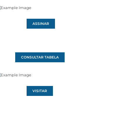
ASSINAR
CONSULTAR TABELA
VISITAR