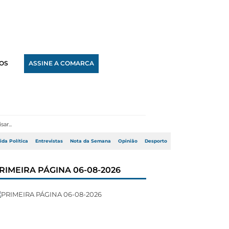
OS
ASSINE A COMARCA
ida Política
Entrevistas
Nota da Semana
Opinião
Desporto
RIMEIRA PÁGINA 06-08-2026