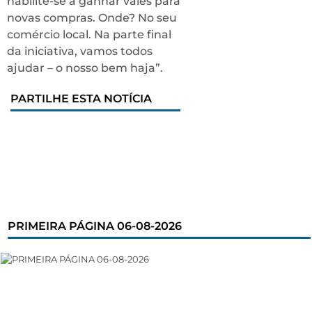
habilite-se a ganhar vales para
novas compras. Onde? No seu
comércio local. Na parte final
da iniciativa, vamos todos
ajudar – o nosso bem haja”.
PARTILHE ESTA NOTÍCIA
PRIMEIRA PÁGINA 06-08-2026