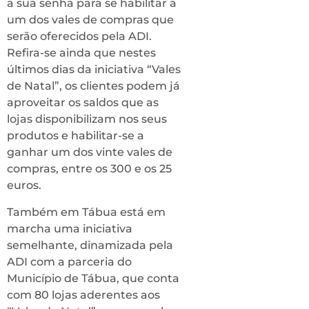
a sua senha para se habilitar a
um dos vales de compras que
serão oferecidos pela ADI.
Refira-se ainda que nestes
últimos dias da iniciativa “Vales
de Natal”, os clientes podem já
aproveitar os saldos que as
lojas disponibilizam nos seus
produtos e habilitar-se a
ganhar um dos vinte vales de
compras, entre os 300 e os 25
euros.
Também em Tábua está em
marcha uma iniciativa
semelhante, dinamizada pela
ADI com a parceria do
Município de Tábua, que conta
com 80 lojas aderentes aos