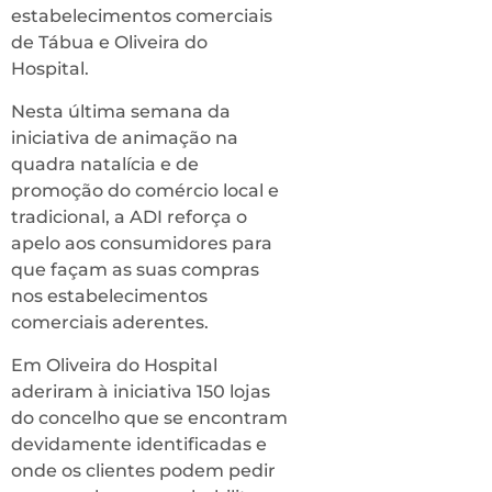
estabelecimentos comerciais
de Tábua e Oliveira do
Hospital.
Nesta última semana da
iniciativa de animação na
quadra natalícia e de
promoção do comércio local e
tradicional, a ADI reforça o
apelo aos consumidores para
que façam as suas compras
nos estabelecimentos
comerciais aderentes.
Em Oliveira do Hospital
aderiram à iniciativa 150 lojas
do concelho que se encontram
devidamente identificadas e
onde os clientes podem pedir