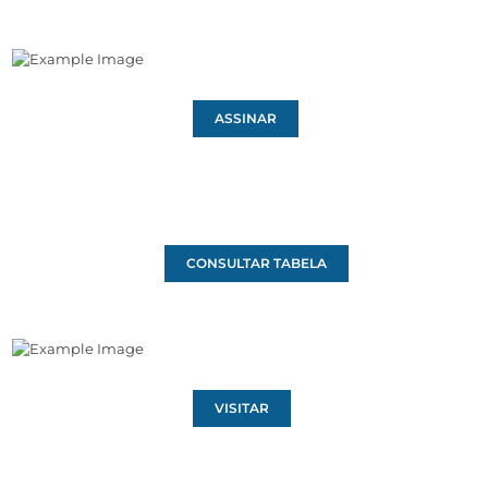
ASSINAR
CONSULTAR TABELA
VISITAR