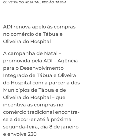
OLIVEIRA DO HOSPITAL
,
REGIÃO
,
TÁBUA
ADI renova apelo às compras
no comércio de Tábua e
Oliveira do Hospital
A campanha de Natal –
promovida pela ADI – Agência
para o Desenvolvimento
Integrado de Tábua e Oliveira
do Hospital com a parceria dos
Municípios de Tábua e de
Oliveira do Hospital – que
incentiva as compras no
comércio tradicional encontra-
se a decorrer até à próxima
segunda-feira, dia 8 de janeiro
e envolve 230