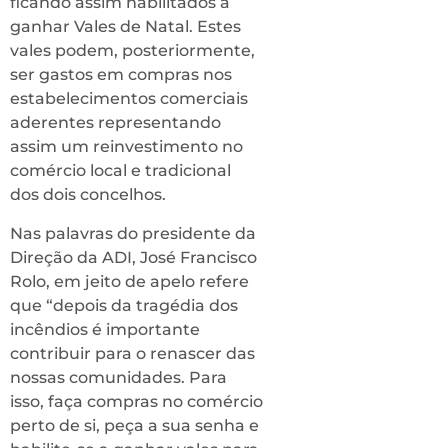
ficando assim habilitados a
ganhar Vales de Natal. Estes
vales podem, posteriormente,
ser gastos em compras nos
estabelecimentos comerciais
aderentes representando
assim um reinvestimento no
comércio local e tradicional
dos dois concelhos.
Nas palavras do presidente da
Direção da ADI, José Francisco
Rolo, em jeito de apelo refere
que “depois da tragédia dos
incêndios é importante
contribuir para o renascer das
nossas comunidades. Para
isso, faça compras no comércio
perto de si, peça a sua senha e