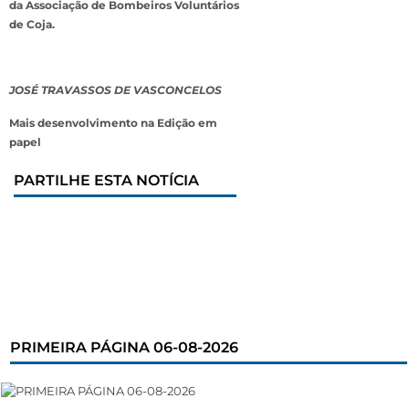
da Associação de Bombeiros Voluntários
de Coja.
JOSÉ TRAVASSOS DE VASCONCELOS
Mais desenvolvimento na Edição em
papel
PARTILHE ESTA NOTÍCIA
PRIMEIRA PÁGINA 06-08-2026