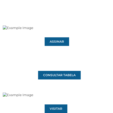
ASSINAR
CONSULTAR TABELA
VISITAR