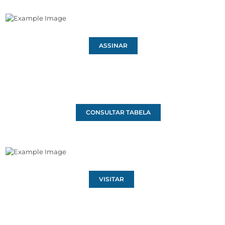
ASSINAR
CONSULTAR TABELA
VISITAR