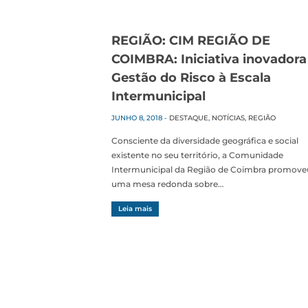
REGIÃO: CIM REGIÃO DE
COIMBRA: Iniciativa inovadora
Gestão do Risco à Escala
Intermunicipal
JUNHO 8, 2018
-
DESTAQUE
,
NOTÍCIAS
,
REGIÃO
Consciente da diversidade geográfica e social
existente no seu território, a Comunidade
Intermunicipal da Região de Coimbra promove
uma mesa redonda sobre…
Leia mais