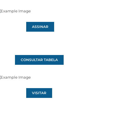
ASSINAR
CONSULTAR TABELA
VISITAR