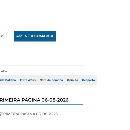
OS
ASSINE A COMARCA
ida Política
Entrevistas
Nota da Semana
Opinião
Desporto
RIMEIRA PÁGINA 06-08-2026