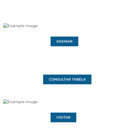
ASSINAR
CONSULTAR TABELA
VISITAR