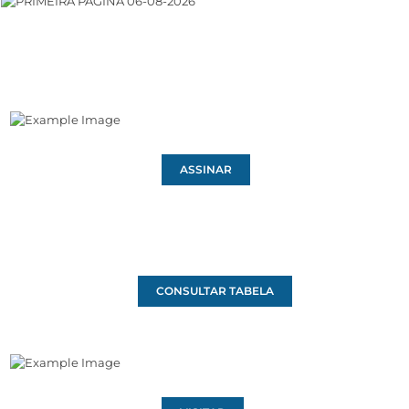
ASSINAR
CONSULTAR TABELA