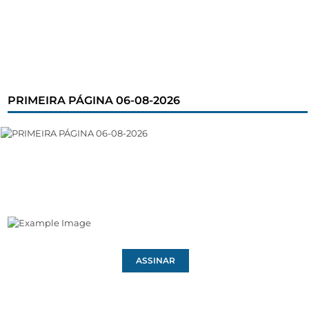
PRIMEIRA PÁGINA 06-08-2026
ASSINAR