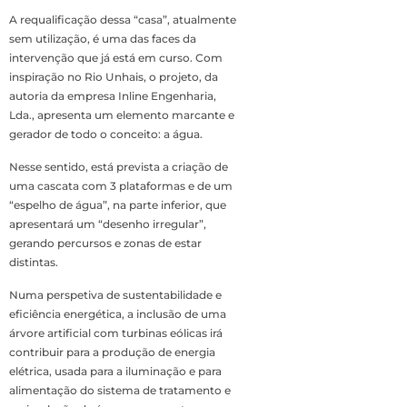
A requalificação dessa “casa”, atualmente
sem utilização, é uma das faces da
intervenção que já está em curso. Com
inspiração no Rio Unhais, o projeto, da
autoria da empresa Inline Engenharia,
Lda., apresenta um elemento marcante e
gerador de todo o conceito: a água.
Nesse sentido, está prevista a criação de
uma cascata com 3 plataformas e de um
“espelho de água”, na parte inferior, que
apresentará um “desenho irregular”,
gerando percursos e zonas de estar
distintas.
Numa perspetiva de sustentabilidade e
eficiência energética, a inclusão de uma
árvore artificial com turbinas eólicas irá
contribuir para a produção de energia
elétrica, usada para a iluminação e para
alimentação do sistema de tratamento e