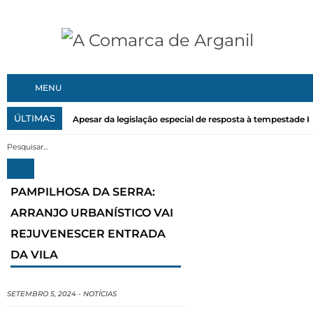
MENU
ÚLTIMAS
Apesar da legislação especial de resposta à tempestade Kri
PAMPILHOSA DA SERRA:
ARRANJO URBANÍSTICO VAI
REJUVENESCER ENTRADA
DA VILA
SETEMBRO 5, 2024
-
NOTÍCIAS