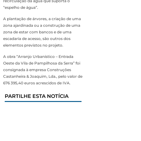
recirculação da água que suporta o
“espelho de água”.
A plantação de árvores, a criação de uma
zona ajardinada ou a construção de uma
zona de estar com bancos e de uma
escadaria de acesso, são outros dos
elementos previstos no projeto.
A obra “Arranjo Urbanístico – Entrada
Oeste da Vila de Pampilhosa da Serra” foi
consignada à empresa Construções
Castanheira & Joaquim, Lda., pelo valor de
676 395,40 euros acrescidos de IVA.
PARTILHE ESTA NOTÍCIA