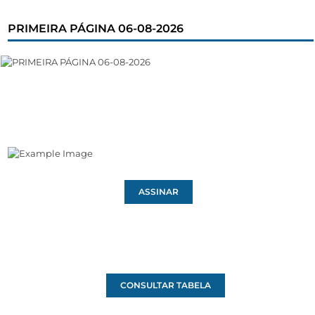
PRIMEIRA PÁGINA 06-08-2026
ASSINAR
CONSULTAR TABELA