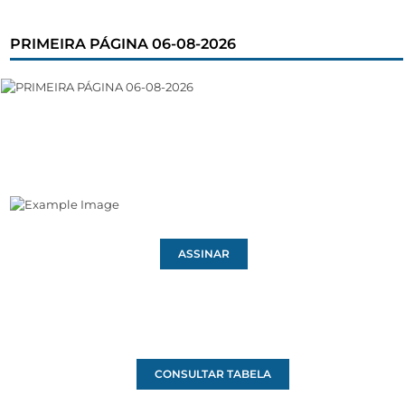
PRIMEIRA PÁGINA 06-08-2026
ASSINAR
CONSULTAR TABELA