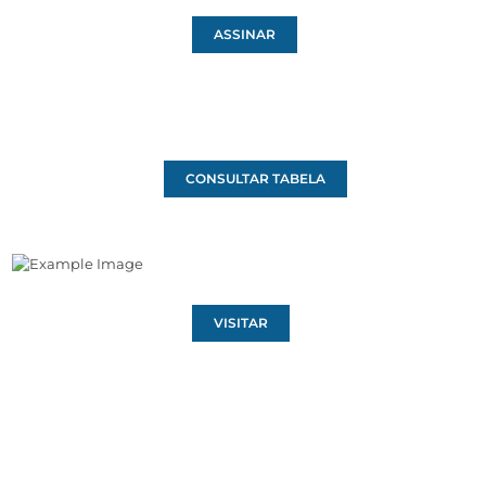
ASSINAR
CONSULTAR TABELA
VISITAR