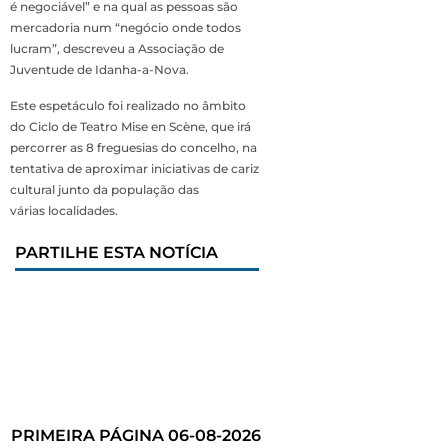
é negociável” e na qual as pessoas são
mercadoria num “negócio onde todos
lucram”, descreveu a Associação de
Juventude de Idanha-a-Nova.
Este espetáculo foi realizado no âmbito
do Ciclo de Teatro Mise en Scène, que irá
percorrer as 8 freguesias do concelho, na
tentativa de aproximar iniciativas de cariz
cultural junto da população das
várias localidades.
PARTILHE ESTA NOTÍCIA
PRIMEIRA PÁGINA 06-08-2026