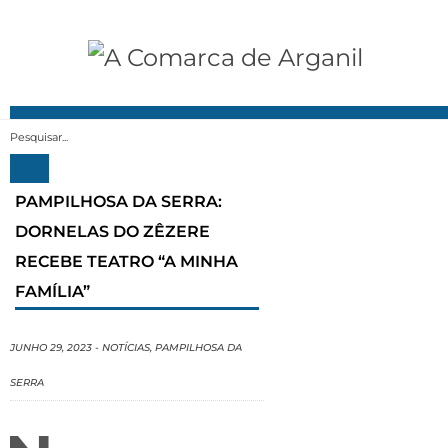
MENU
PAMPILHOSA DA SERRA:
DORNELAS DO ZÊZERE
RECEBE TEATRO “A MINHA
FAMÍLIA”
JUNHO 29, 2023
-
NOTÍCIAS
,
PAMPILHOSA DA
SERRA