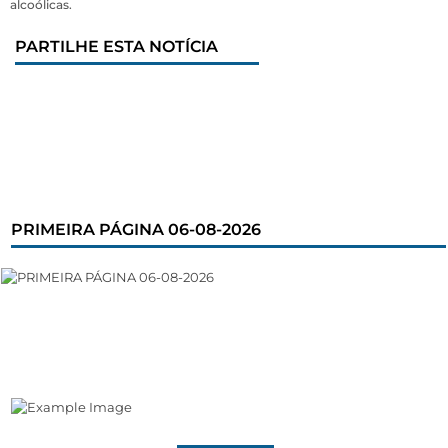
alcoólicas.
PARTILHE ESTA NOTÍCIA
PRIMEIRA PÁGINA 06-08-2026