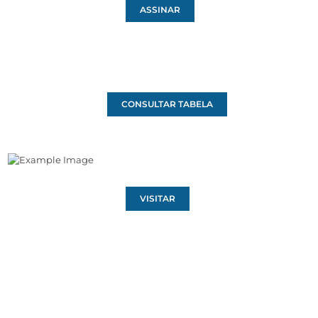
ASSINAR
CONSULTAR TABELA
VISITAR