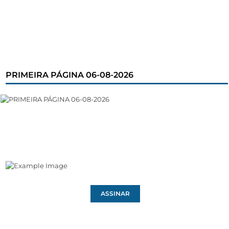
PRIMEIRA PÁGINA 06-08-2026
ASSINAR