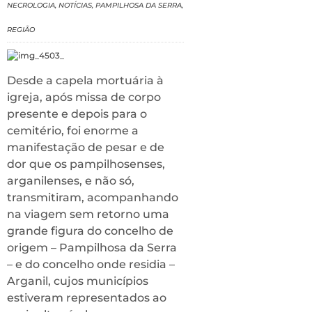
NECROLOGIA
,
NOTÍCIAS
,
PAMPILHOSA DA SERRA
,
REGIÃO
Desde a capela mortuária à
igreja, após missa de corpo
presente e depois para o
cemitério, foi enorme a
manifestação de pesar e de
dor que os pampilhosenses,
arganilenses, e não só,
transmitiram, acompanhando
na viagem sem retorno uma
grande figura do concelho de
origem – Pampilhosa da Serra
– e do concelho onde residia –
Arganil, cujos municípios
estiveram representados ao