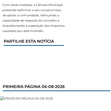
Com estas medidas, a Câmara Municipal
pretende reafirmar o seu compromisso
de apoiar a comunidade, reforçando a
capacidade de resposta do concelho e
impulsionando a superação dos impactos
causados por este incêndio.
PARTILHE ESTA NOTÍCIA
PRIMEIRA PÁGINA 06-08-2026