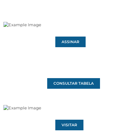
ASSINAR
CONSULTAR TABELA
VISITAR