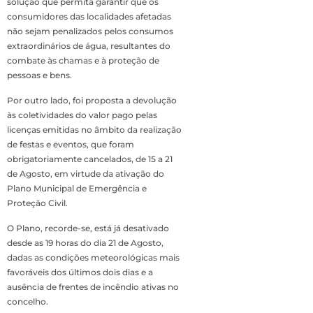
solução que permita garantir que os
consumidores das localidades afetadas
não sejam penalizados pelos consumos
extraordinários de água, resultantes do
combate às chamas e à proteção de
pessoas e bens.
Por outro lado, foi proposta a devolução
às coletividades do valor pago pelas
licenças emitidas no âmbito da realização
de festas e eventos, que foram
obrigatoriamente cancelados, de 15 a 21
de Agosto, em virtude da ativação do
Plano Municipal de Emergência e
Proteção Civil.
O Plano, recorde-se, está já desativado
desde as 19 horas do dia 21 de Agosto,
dadas as condições meteorológicas mais
favoráveis dos últimos dois dias e a
ausência de frentes de incêndio ativas no
concelho.