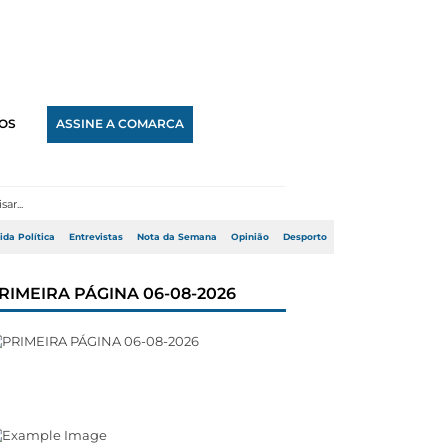
OS
ASSINE A COMARCA
ida Política
Entrevistas
Nota da Semana
Opinião
Desporto
RIMEIRA PÁGINA 06-08-2026