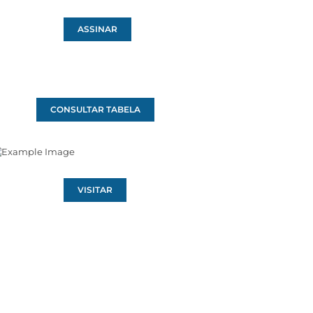
ASSINAR
CONSULTAR TABELA
VISITAR