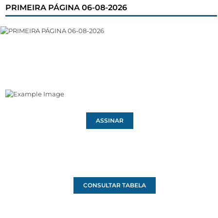
PRIMEIRA PÁGINA 06-08-2026
ASSINAR
CONSULTAR TABELA