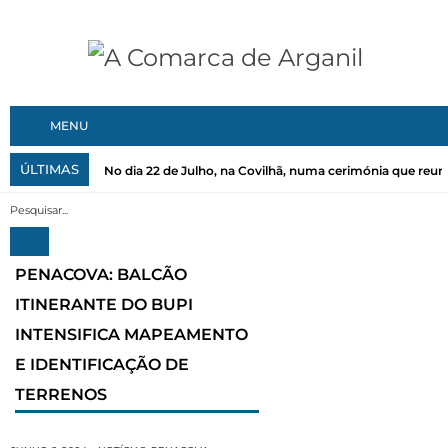
MENU
ÚLTIMAS
No dia 22 de Julho, na Covilhã, numa cerimónia que reuni
PENACOVA: BALCÃO
ITINERANTE DO BUPI
INTENSIFICA MAPEAMENTO
E IDENTIFICAÇÃO DE
TERRENOS