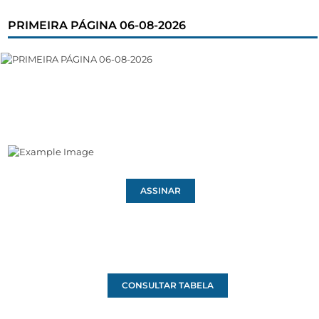
PRIMEIRA PÁGINA 06-08-2026
ASSINAR
CONSULTAR TABELA