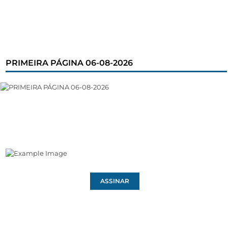
PRIMEIRA PÁGINA 06-08-2026
ASSINAR