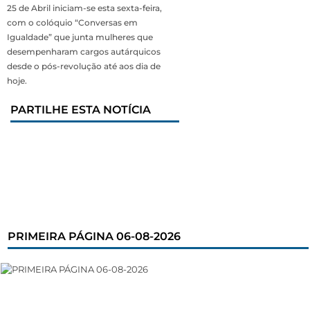
25 de Abril iniciam-se esta sexta-feira,
com o colóquio “Conversas em
Igualdade” que junta mulheres que
desempenharam cargos autárquicos
desde o pós-revolução até aos dia de
hoje.
PARTILHE ESTA NOTÍCIA
PRIMEIRA PÁGINA 06-08-2026