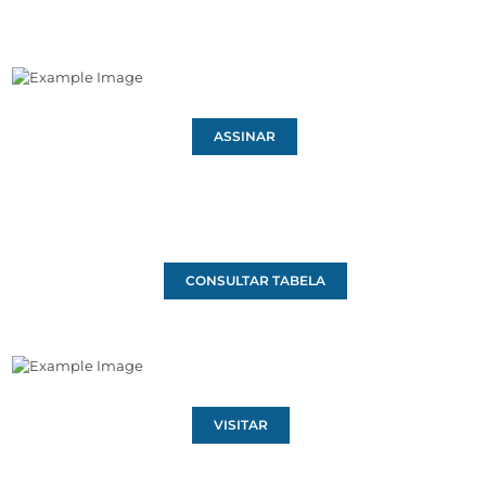
ASSINAR
CONSULTAR TABELA
VISITAR