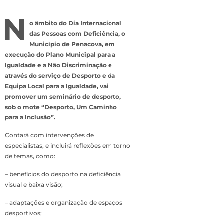
N
o âmbito do Dia Internacional
das Pessoas com Deficiência, o
Município de Penacova, em
execução do Plano Municipal para a
Igualdade e a Não Discriminação e
através do serviço de Desporto e da
Equipa Local para a Igualdade, vai
promover um seminário de desporto,
sob o mote “Desporto, Um Caminho
para a Inclusão”.
Contará com intervenções de
especialistas, e incluirá reflexões em torno
de temas, como:
– benefícios do desporto na deficiência
visual e baixa visão;
– adaptações e organização de espaços
desportivos;