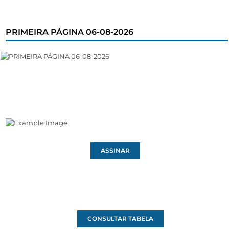
PRIMEIRA PÁGINA 06-08-2026
ASSINAR
CONSULTAR TABELA