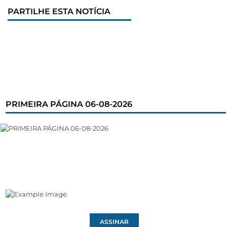
PARTILHE ESTA NOTÍCIA
PRIMEIRA PÁGINA 06-08-2026
ASSINAR