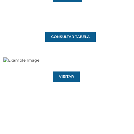
CONSULTAR TABELA
VISITAR