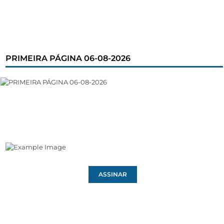
PRIMEIRA PÁGINA 06-08-2026
ASSINAR