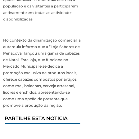
população e os visitantes a participarem
activamente em todas as actividades
disponibilizadas.
No contexto da dinamização comercial, a
autarquia informa que a “Loja Sabores de
Penacova” lançou uma gama de cabazes
de Natal. Esta loja, que funciona no
Mercado Municipal e se dedica à
promoção exclusiva de produtos locais,
oferece cabazes compostos por artigos
como mel, bolachas, cerveja artesanal,
licores e enchidos, apresentando-se
como uma opção de presente que
promove a produção da região.
PARTILHE ESTA NOTÍCIA