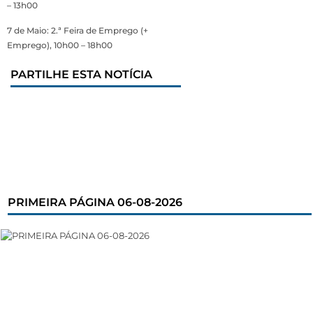
– 13h00
7 de Maio: 2.ª Feira de Emprego (+
Emprego), 10h00 – 18h00
PARTILHE ESTA NOTÍCIA
PRIMEIRA PÁGINA 06-08-2026