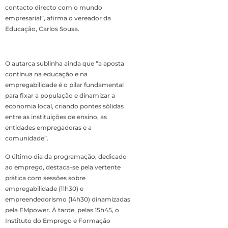
contacto directo com o mundo
empresarial”, afirma o vereador da
Educação, Carlos Sousa.
O autarca sublinha ainda que “a aposta
contínua na educação e na
empregabilidade é o pilar fundamental
para fixar a população e dinamizar a
economia local, criando pontes sólidas
entre as instituições de ensino, as
entidades empregadoras e a
comunidade”.
O último dia da programação, dedicado
ao emprego, destaca-se pela vertente
prática com sessões sobre
empregabilidade (11h30) e
empreendedorismo (14h30) dinamizadas
pela EMpower. À tarde, pelas 15h45, o
Instituto do Emprego e Formação