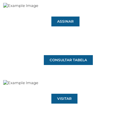
ASSINAR
CONSULTAR TABELA
VISITAR