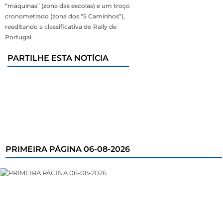
“máquinas” (zona das escolas) e um troço
cronometrado (zona dos “5 Caminhos”),
reeditando a classificativa do Rally de
Portugal.
PARTILHE ESTA NOTÍCIA
PRIMEIRA PÁGINA 06-08-2026