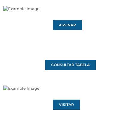
ASSINAR
CONSULTAR TABELA
VISITAR