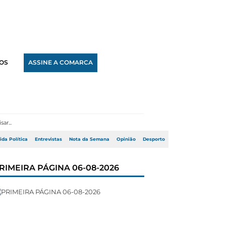
OS
ASSINE A COMARCA
ida Política
Entrevistas
Nota da Semana
Opinião
Desporto
RIMEIRA PÁGINA 06-08-2026