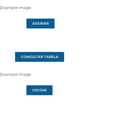
ASSINAR
CONSULTAR TABELA
VISITAR