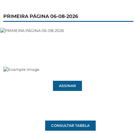
PRIMEIRA PÁGINA 06-08-2026
ASSINAR
CONSULTAR TABELA