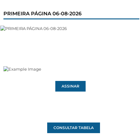
PRIMEIRA PÁGINA 06-08-2026
ASSINAR
CONSULTAR TABELA