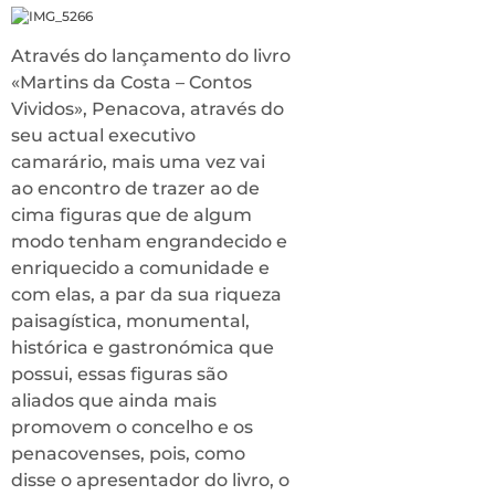
Através do lançamento do livro
«Martins da Costa – Contos
Vividos», Penacova, através do
seu actual executivo
camarário, mais uma vez vai
ao encontro de trazer ao de
cima figuras que de algum
modo tenham engrandecido e
enriquecido a comunidade e
com elas, a par da sua riqueza
paisagística, monumental,
histórica e gastronómica que
possui, essas figuras são
aliados que ainda mais
promovem o concelho e os
penacovenses, pois, como
disse o apresentador do livro, o