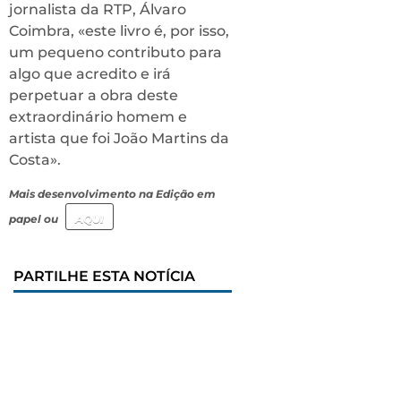
jornalista da RTP, Álvaro
Coimbra, «este livro é, por isso,
um pequeno contributo para
algo que acredito e irá
perpetuar a obra deste
extraordinário homem e
artista que foi João Martins da
Costa».
Mais desenvolvimento na Edição em
papel ou
AQUI
PARTILHE ESTA NOTÍCIA