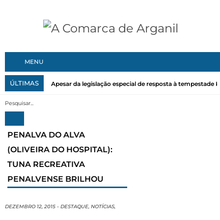
MENU
ÚLTIMAS
Apesar da legislação especial de resposta à tempestade Kri
PENALVA DO ALVA
(OLIVEIRA DO HOSPITAL):
TUNA RECREATIVA
PENALVENSE BRILHOU
DEZEMBRO 12, 2015
-
DESTAQUE
,
NOTÍCIAS
,