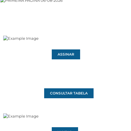
ASSINAR
CONSULTAR TABELA