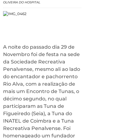
OLIVEIRA DO HOSPITAL
A noite do passado dia 29 de
Novembro foi de festa na sede
da Sociedade Recreativa
Penalvense, mesmo ali ao lado
do encantador e pachorrento
Rio Alva, com a realização de
mais um Encontro de Tunas, o
décimo segundo, no qual
participaram as Tuna de
Figueiredo (Seia), a Tuna do
INATEL de Coimbra e a Tuna
Recreativa Penalvense. Foi
homenageado um fundador