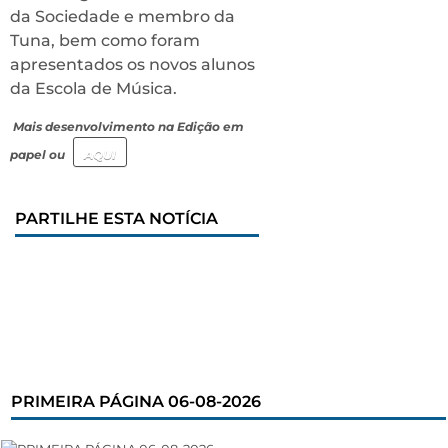
da Sociedade e membro da
Tuna, bem como foram
apresentados os novos alunos
da Escola de Música.
Mais desenvolvimento na Edição em
papel ou
AQUI
PARTILHE ESTA NOTÍCIA
PRIMEIRA PÁGINA 06-08-2026