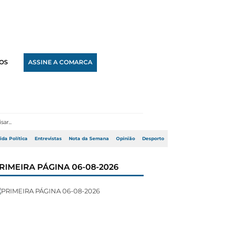
OS
ASSINE A COMARCA
ida Política
Entrevistas
Nota da Semana
Opinião
Desporto
RIMEIRA PÁGINA 06-08-2026