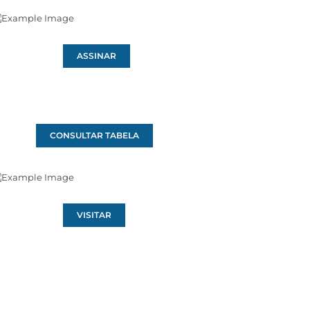
ASSINAR
CONSULTAR TABELA
VISITAR