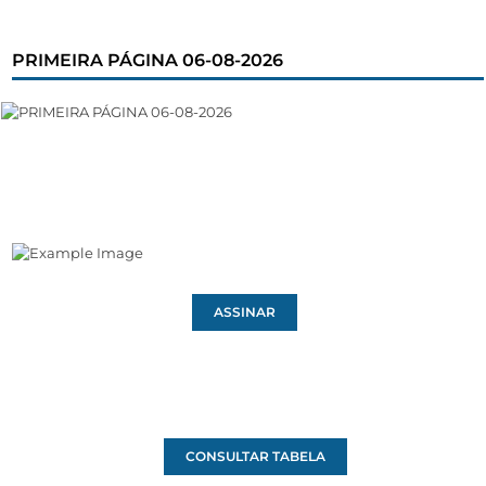
PRIMEIRA PÁGINA 06-08-2026
ASSINAR
CONSULTAR TABELA