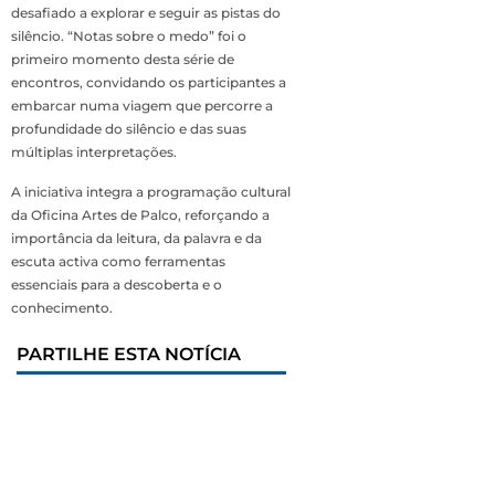
desafiado a explorar e seguir as pistas do
silêncio. “Notas sobre o medo” foi o
primeiro momento desta série de
encontros, convidando os participantes a
embarcar numa viagem que percorre a
profundidade do silêncio e das suas
múltiplas interpretações.
A iniciativa integra a programação cultural
da Oficina Artes de Palco, reforçando a
importância da leitura, da palavra e da
escuta activa como ferramentas
essenciais para a descoberta e o
conhecimento.
PARTILHE ESTA NOTÍCIA