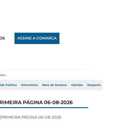
OS
ASSINE A COMARCA
ida Política
Entrevistas
Nota da Semana
Opinião
Desporto
RIMEIRA PÁGINA 06-08-2026