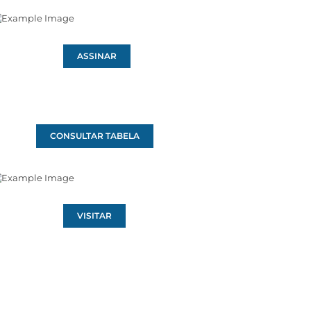
ASSINAR
CONSULTAR TABELA
VISITAR