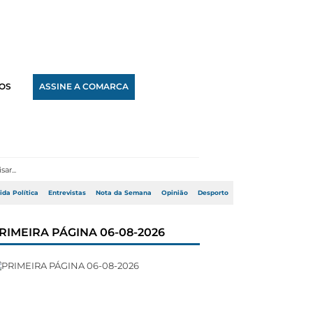
OS
ASSINE A COMARCA
ida Política
Entrevistas
Nota da Semana
Opinião
Desporto
RIMEIRA PÁGINA 06-08-2026