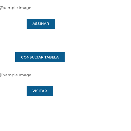
ASSINAR
CONSULTAR TABELA
VISITAR