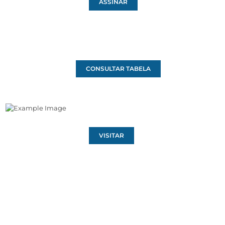
ASSINAR
CONSULTAR TABELA
VISITAR