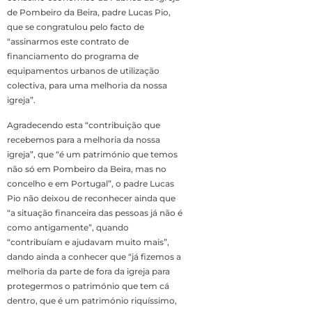
de Pombeiro da Beira, padre Lucas Pio,
que se congratulou pelo facto de
“assinarmos este contrato de
financiamento do programa de
equipamentos urbanos de utilização
colectiva, para uma melhoria da nossa
igreja”.
Agradecendo esta “contribuição que
recebemos para a melhoria da nossa
igreja”, que “é um património que temos
não só em Pombeiro da Beira, mas no
concelho e em Portugal”, o padre Lucas
Pio não deixou de reconhecer ainda que
“a situação financeira das pessoas já não é
como antigamente”, quando
“contribuíam e ajudavam muito mais”,
dando ainda a conhecer que “já fizemos a
melhoria da parte de fora da igreja para
protegermos o património que tem cá
dentro, que é um património riquíssimo,