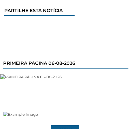
PARTILHE ESTA NOTÍCIA
PRIMEIRA PÁGINA 06-08-2026