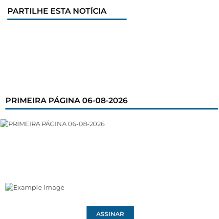
PARTILHE ESTA NOTÍCIA
PRIMEIRA PÁGINA 06-08-2026
ASSINAR