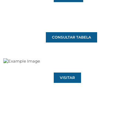
CONSULTAR TABELA
VISITAR