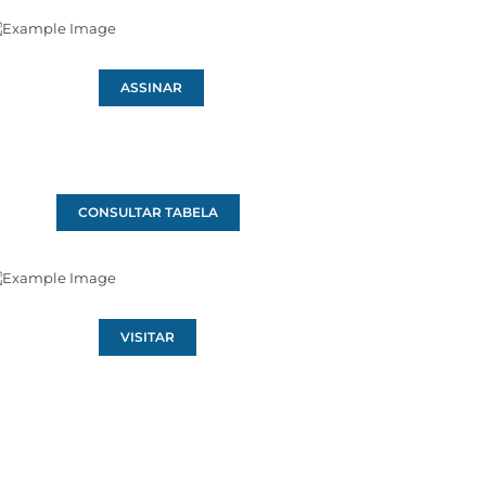
ASSINAR
CONSULTAR TABELA
VISITAR