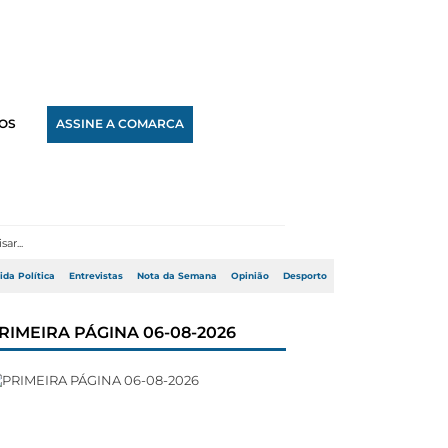
OS
ASSINE A COMARCA
ida Política
Entrevistas
Nota da Semana
Opinião
Desporto
RIMEIRA PÁGINA 06-08-2026