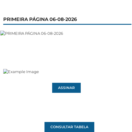
PRIMEIRA PÁGINA 06-08-2026
ASSINAR
CONSULTAR TABELA