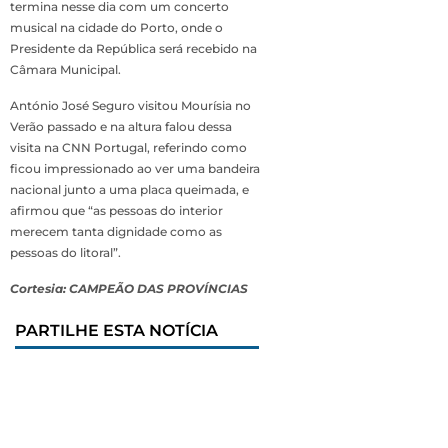
termina nesse dia com um concerto
musical na cidade do Porto, onde o
Presidente da República será recebido na
Câmara Municipal.
António José Seguro visitou Mourísia no
Verão passado e na altura falou dessa
visita na CNN Portugal, referindo como
ficou impressionado ao ver uma bandeira
nacional junto a uma placa queimada, e
afirmou que “as pessoas do interior
merecem tanta dignidade como as
pessoas do litoral”.
Cortesia: CAMPEÃO DAS PROVÍNCIAS
PARTILHE ESTA NOTÍCIA