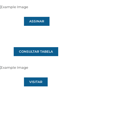
ASSINAR
CONSULTAR TABELA
VISITAR