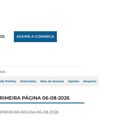
OS
ASSINE A COMARCA
ida Política
Entrevistas
Nota da Semana
Opinião
Desporto
RIMEIRA PÁGINA 06-08-2026