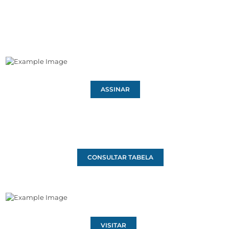
ASSINAR
CONSULTAR TABELA
VISITAR