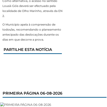
Como alternativa, o acesso no sentido
Lousã-Góis deverá ser efectuado pela
localidade de Olho Marinho, através da EN
2.
O Município apela à compreensão de
todos/as, recomendando o planeamento
antecipado das deslocações durante os
dias em que decorre a prova.
PARTILHE ESTA NOTÍCIA
PRIMEIRA PÁGINA 06-08-2026