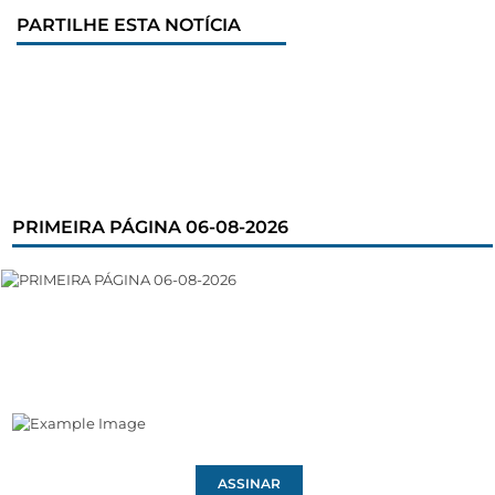
PARTILHE ESTA NOTÍCIA
PRIMEIRA PÁGINA 06-08-2026
ASSINAR