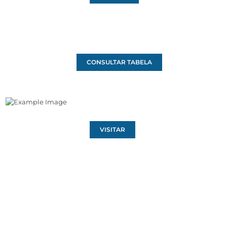
CONSULTAR TABELA
VISITAR