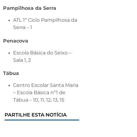
Pampilhosa da Serra
ATL 1º Ciclo Pampilhosa da
Serra – 1
Penacova
Escola Básica do Seixo –
Sala 1, 2
Tábua
Centro Escolar Santa Maria
– Escola Básica nº1 de
Tábua – 10, 11, 12, 13, 15
PARTILHE ESTA NOTÍCIA