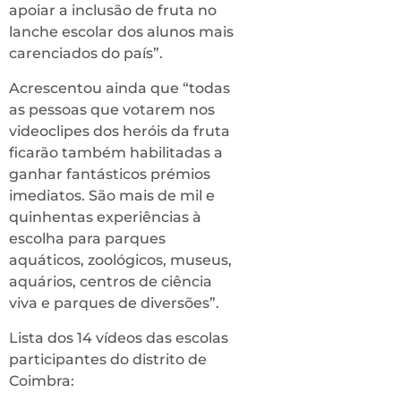
apoiar a inclusão de fruta no
lanche escolar dos alunos mais
carenciados do país”.
Acrescentou ainda que “todas
as pessoas que votarem nos
videoclipes dos heróis da fruta
ficarão também habilitadas a
ganhar fantásticos prémios
imediatos. São mais de mil e
quinhentas experiências à
escolha para parques
aquáticos, zoológicos, museus,
aquários, centros de ciência
viva e parques de diversões”.
Lista dos 14 vídeos das escolas
participantes do distrito de
Coimbra: