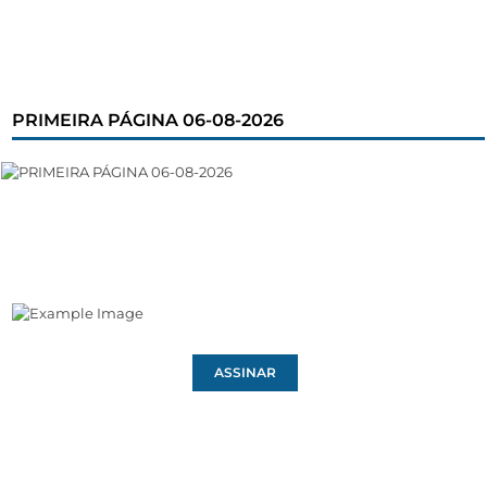
PRIMEIRA PÁGINA 06-08-2026
ASSINAR