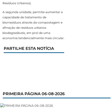
Resíduos Urbanos).
A segunda unidade, permite aumentar a
capacidade de tratamento de
biorresíduos através da compostagem e
afinação de resíduos urbanos
biodegradáveis, em prol de uma
economia tendencialmente mais circular.
PARTILHE ESTA NOTÍCIA
PRIMEIRA PÁGINA 06-08-2026