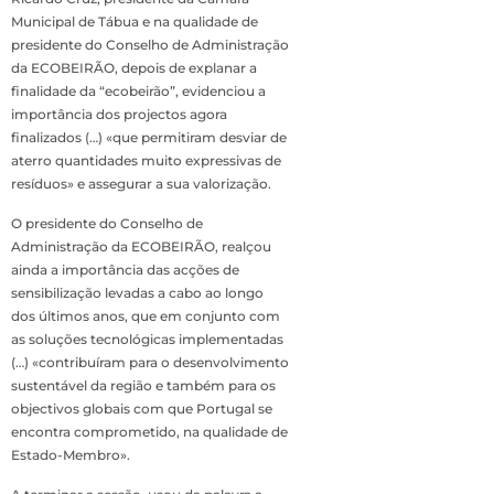
Municipal de Tábua e na qualidade de
presidente do Conselho de Administração
da ECOBEIRÃO, depois de explanar a
finalidade da “ecobeirão”, evidenciou a
importância dos projectos agora
finalizados (…) «que permitiram desviar de
aterro quantidades muito expressivas de
resíduos» e assegurar a sua valorização.
O presidente do Conselho de
Administração da ECOBEIRÃO, realçou
ainda a importância das acções de
sensibilização levadas a cabo ao longo
dos últimos anos, que em conjunto com
as soluções tecnológicas implementadas
(…) «contribuíram para o desenvolvimento
sustentável da região e também para os
objectivos globais com que Portugal se
encontra comprometido, na qualidade de
Estado-Membro».