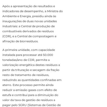
Após a apresentação de resultados e
indicadores de desempenho, a Ministra do
Ambiente e Energia, presidiu ainda às
inaugurações de duas novas unidades
industriais: a Central de produção de
combustíveis derivados de resíduos
(CDR), e a Central de compostagem e
afinação de biorresíduos.
A primeira unidade, com capacidade
instalada para processar até 50.000
toneladas/ano de CDR, permite a
valorização energética destes resíduos a
partir da trituração e secagem da fração
resto de tratamento de resíduos,
reduzindo as quantidades confinadas em
aterro. Este processo permite ainda
reduzir a emissão gases com efeito de
estufa e contribui para a diminuição do
valor da taxa de gestão de resíduos a
pagar pelo SGRU (Sistemas de Gestão de