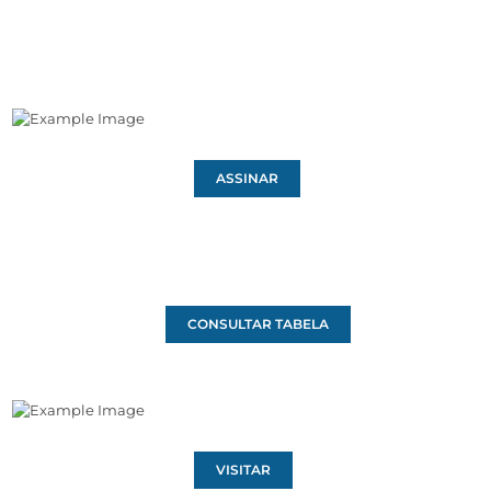
ASSINAR
CONSULTAR TABELA
VISITAR