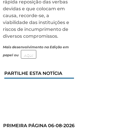
rápida reposição das verbas
devidas e que colocam em
causa, recorde-se, a
viabilidade das instituições e
riscos de incumprimento de
diversos compromissos.
Mais desenvolvimento na Edição em
papel ou
AQUI
PARTILHE ESTA NOTÍCIA
PRIMEIRA PÁGINA 06-08-2026