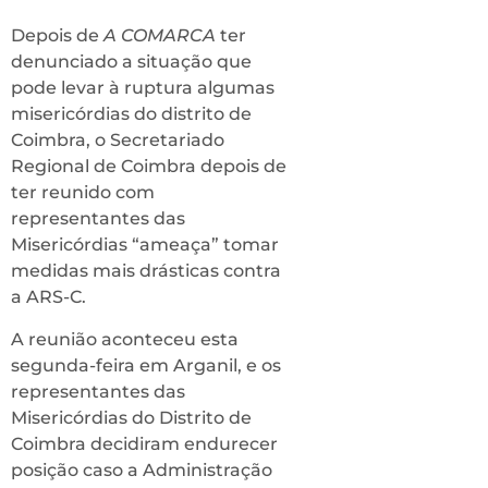
Depois de
A COMARCA
ter
denunciado a situação que
pode levar à ruptura algumas
misericórdias do distrito de
Coimbra, o Secretariado
Regional de Coimbra depois de
ter reunido com
representantes das
Misericórdias “ameaça” tomar
medidas mais drásticas contra
a ARS-C.
A reunião aconteceu esta
segunda-feira em Arganil, e os
representantes das
Misericórdias do Distrito de
Coimbra decidiram endurecer
posição caso a Administração