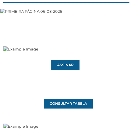
ASSINAR
CONSULTAR TABELA