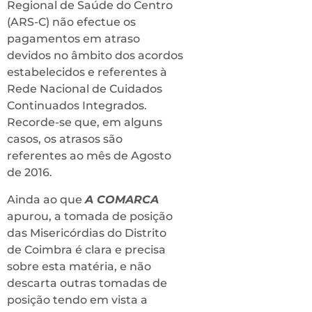
Regional de Saúde do Centro
(ARS-C) não efectue os
pagamentos em atraso
devidos no âmbito dos acordos
estabelecidos e referentes à
Rede Nacional de Cuidados
Continuados Integrados.
Recorde-se que, em alguns
casos, os atrasos são
referentes ao mês de Agosto
de 2016.
Ainda ao que
A COMARCA
apurou, a tomada de posição
das Misericórdias do Distrito
de Coimbra é clara e precisa
sobre esta matéria, e não
descarta outras tomadas de
posição tendo em vista a