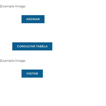
ASSINAR
CONSULTAR TABELA
VISITAR