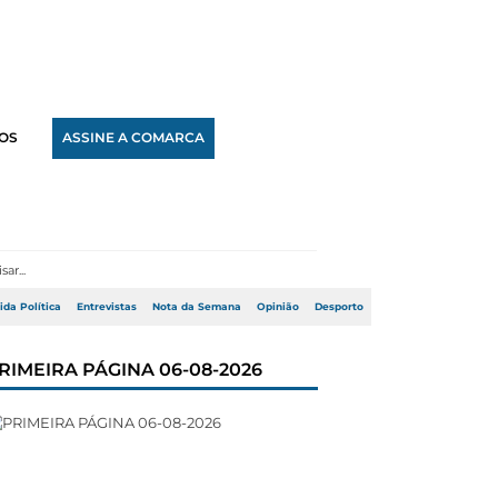
OS
ASSINE A COMARCA
ida Política
Entrevistas
Nota da Semana
Opinião
Desporto
RIMEIRA PÁGINA 06-08-2026