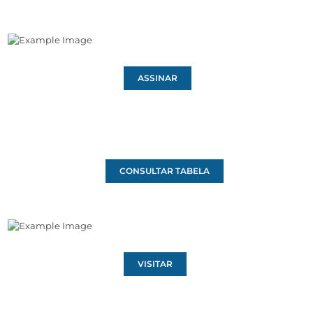
ASSINAR
CONSULTAR TABELA
VISITAR