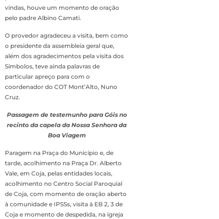
vindas, houve um momento de oração
pelo padre Albino Camati.
O provedor agradeceu a visita, bem como
o presidente da assembleia geral que,
além dos agradecimentos pela visita dos
Símbolos, teve ainda palavras de
particular apreço para com o
coordenador do COT Mont’Alto, Nuno
Cruz.
Passagem de testemunho para Góis no
recinto da capela da Nossa Senhora da
Boa Viagem
Paragem na Praça do Município e, de
tarde, acolhimento na Praça Dr. Alberto
Vale, em Coja, pelas entidades locais,
acolhimento no Centro Social Paroquial
de Coja, com momento de oração aberto
à comunidade e IPSSs, visita à EB 2, 3 de
Coja e momento de despedida, na igreja