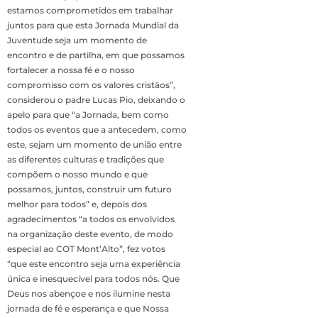
estamos comprometidos em trabalhar
juntos para que esta Jornada Mundial da
Juventude seja um momento de
encontro e de partilha, em que possamos
fortalecer a nossa fé e o nosso
compromisso com os valores cristãos”,
considerou o padre Lucas Pio, deixando o
apelo para que “a Jornada, bem como
todos os eventos que a antecedem, como
este, sejam um momento de união entre
as diferentes culturas e tradições que
compõem o nosso mundo e que
possamos, juntos, construir um futuro
melhor para todos” e, depois dos
agradecimentos “a todos os envolvidos
na organização deste evento, de modo
especial ao COT Mont’Alto”, fez votos
“que este encontro seja uma experiência
única e inesquecível para todos nós. Que
Deus nos abençoe e nos ilumine nesta
jornada de fé e esperança e que Nossa