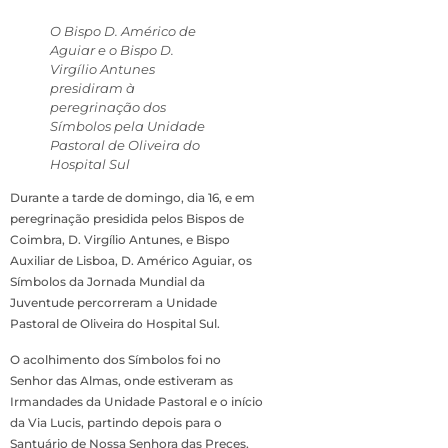
O Bispo D. Américo de
Aguiar e o Bispo D.
Virgílio Antunes
presidiram à
peregrinação dos
Símbolos pela Unidade
Pastoral de Oliveira do
Hospital Sul
Durante a tarde de domingo, dia 16, e em
peregrinação presidida pelos Bispos de
Coimbra, D. Virgílio Antunes, e Bispo
Auxiliar de Lisboa, D. Américo Aguiar, os
Símbolos da Jornada Mundial da
Juventude percorreram a Unidade
Pastoral de Oliveira do Hospital Sul.
O acolhimento dos Símbolos foi no
Senhor das Almas, onde estiveram as
Irmandades da Unidade Pastoral e o início
da Via Lucis, partindo depois para o
Santuário de Nossa Senhora das Preces,