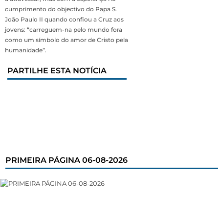
cumprimento do objectivo do Papa S.
João Paulo II quando confiou a Cruz aos
jovens: “carreguem-na pelo mundo fora
como um símbolo do amor de Cristo pela
humanidade”.
PARTILHE ESTA NOTÍCIA
PRIMEIRA PÁGINA 06-08-2026