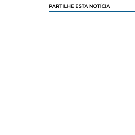
PARTILHE ESTA NOTÍCIA